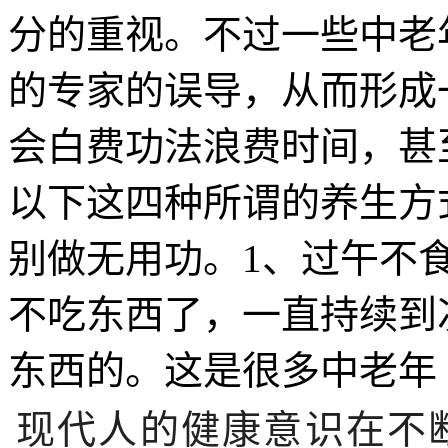
分的重视。不过一些中老
的专家的误导，从而形成
会白费功法浪费时间，甚
以下这四种所谓的养生方
别做无用功。1、过午不
不吃东西了，一直持续到
东西的。这是很多中老年
现代人的健康意识在不