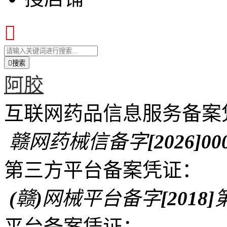


搜索
阿胶
互联网药品信息服务备案
赣网药械信备字[2026]00
第三方平台备案凭证：
(赣)网械平台备字[2018]第
平台备案凭证：