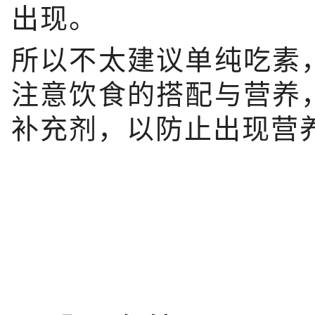
出现。
所以不太建议单纯吃素
注意饮食的搭配与营养
补充剂，以防止出现营