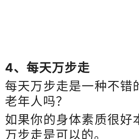
4、每天万步走
每天万步走是一种不错
老年人吗？
如果你的身体素质很好
万步走是可以的。