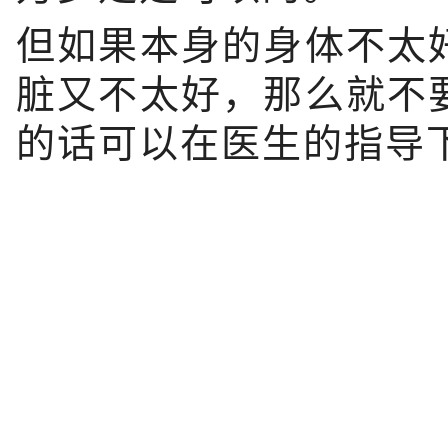
但如果本身的身体不太
脏又不太好，那么就不
的话可以在医生的指导