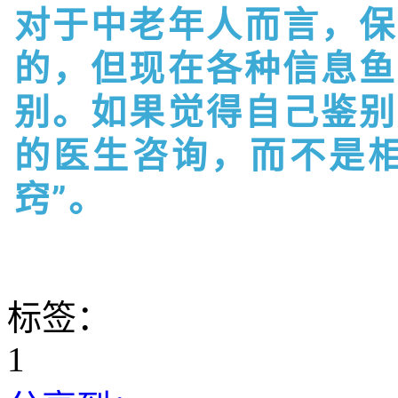
对于中老年人而言，保
的，但现在各种信息鱼
别。如果觉得自己鉴别
的医生咨询，而不是相
窍”。
标签：
1