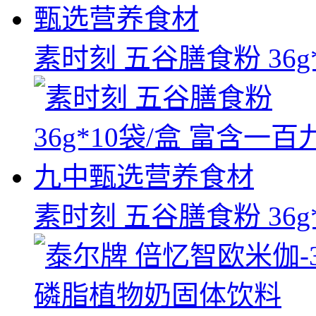
素时刻 五谷膳食粉 36g*1
素时刻 五谷膳食粉 36g*1