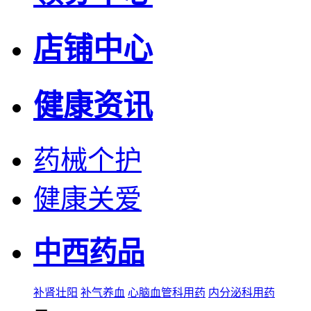
店铺中心
健康资讯
药械个护
健康关爱
中西药品
补肾壮阳
补气养血
心脑血管科用药
内分泌科用药