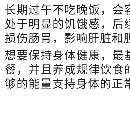
长期过午不吃晚饭，会
处于明显的饥饿感，后
损伤肠胃，影响肝脏和
想要保持身体健康，最
餐，并且养成规律饮食
够的能量支持身体的正