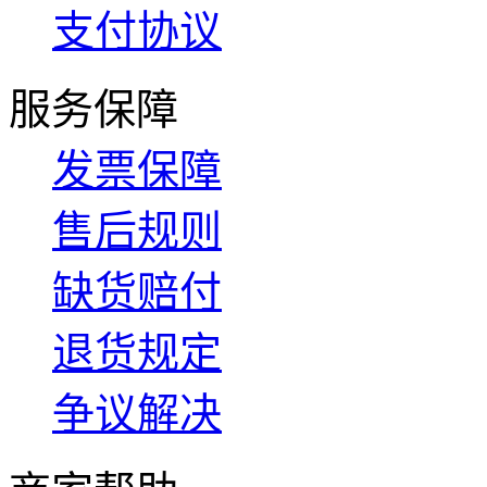
支付协议
服务保障
发票保障
售后规则
缺货赔付
退货规定
争议解决