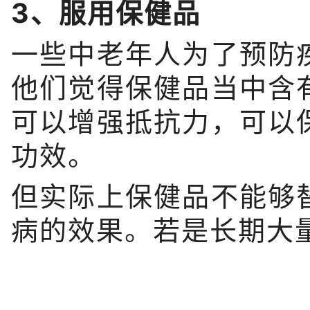
3、服用保健品
一些中老年人为了预防
他们觉得保健品当中含
可以增强抵抗力，可以
功效。
但实际上保健品不能够
病的效果。若是长期大