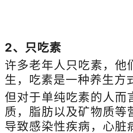
2、只吃素
许多老年人只吃素，他
生，吃素是一种养生方
但对于单纯吃素的人而
质，脂肪以及矿物质等
导致感染性疾病，心脏