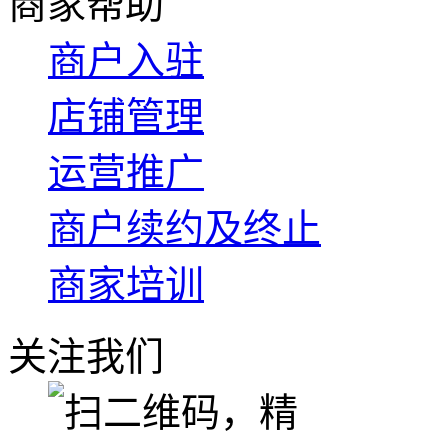
商家帮助
商户入驻
店铺管理
运营推广
商户续约及终止
商家培训
关注我们