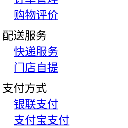
购物评价
配送服务
快递服务
门店自提
支付方式
银联支付
支付宝支付