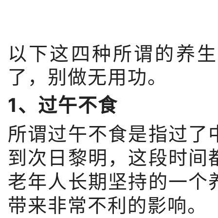
以下这四种所谓的养生
了，别做无用功。
1、
过午不食
所谓过午不食是指过了
到次日黎明，这段时间
老年人长期坚持的一个
带来非常不利的影响。