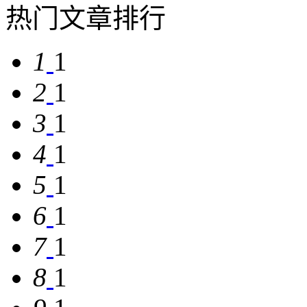
热门文章排行
1
1
2
1
3
1
4
1
5
1
6
1
7
1
8
1