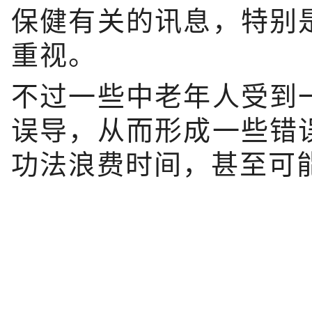
保健有关的讯息，特别
重视。
不过一些中老年人受到
误导，从而形成一些错
功法浪费时间，甚至可