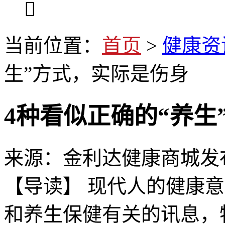

当前位置：
首页
>
健康资
生”方式，实际是伤身
4种看似正确的“养生
来源：
金利达健康商城
发
【导读】 现代人的健康
和养生保健有关的讯息，