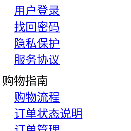
用户登录
找回密码
隐私保护
服务协议
购物指南
购物流程
订单状态说明
订单管理